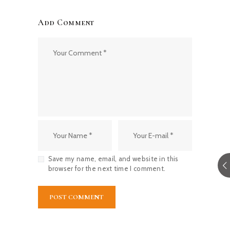
Add Comment
Save my name, email, and website in this
browser for the next time I comment.