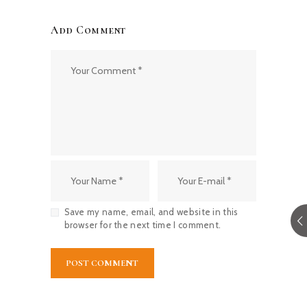
Add Comment
Save my name, email, and website in this
browser for the next time I comment.